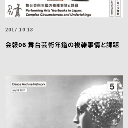
2017.10.18
会報06 舞台芸術年鑑の複雑事情と課題