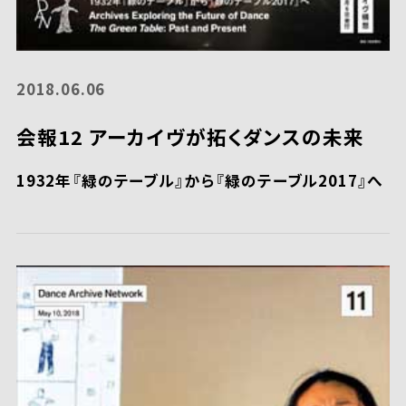
2018.06.06
会報12 アーカイヴが拓くダンスの未来
1932年『緑のテーブル』から『緑のテーブル2017』へ