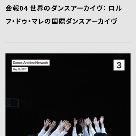
会報04 世界のダンスアーカイヴ： ロル
フ・ドゥ・マレの国際ダンスアーカイヴ