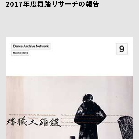
2017年度舞踏リサーチの報告