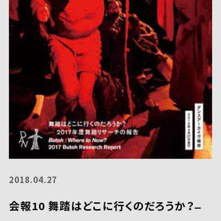
2018.04.27
会報10 舞踏はどこに行くのだろうか？ ̶