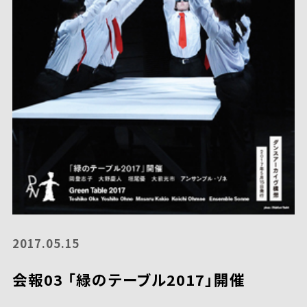
2017.05.15
会報03 「緑のテーブル2017」開催