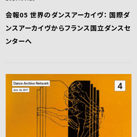
会報05 世界のダンスアーカイヴ： 国際ダ
ンスアーカイヴからフランス国立ダンスセ
ンターへ