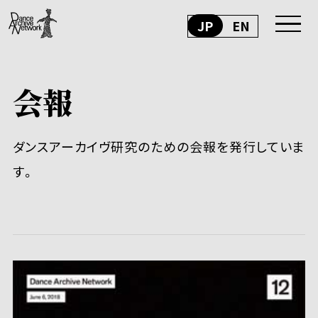
JP
EN
会報
ダンスアーカイヴ研究のための会報を発行していま
す。