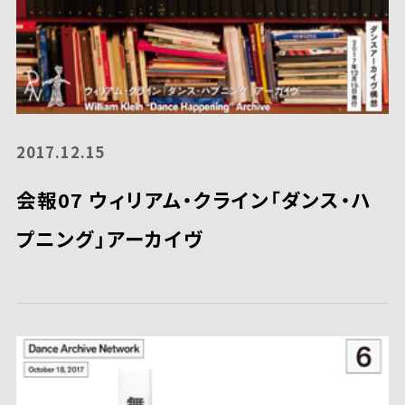
2017.12.15
会報07 ウィリアム・クライン「ダンス・ハ
プニング」アーカイヴ