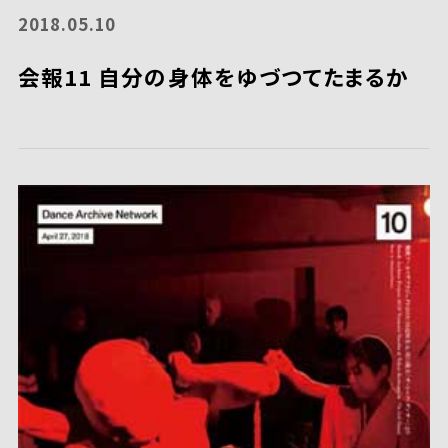
2018.05.10
会報11 自分の身体をゆづつてたまるか