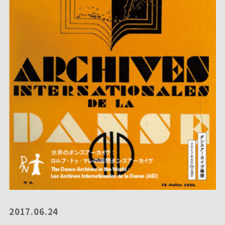
2017.06.24