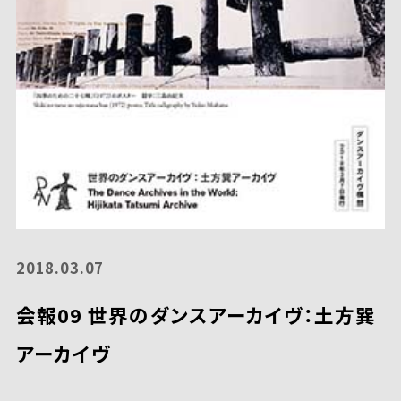
2018.03.07
会報09 世界のダンスアーカイヴ：土方巽
アーカイヴ