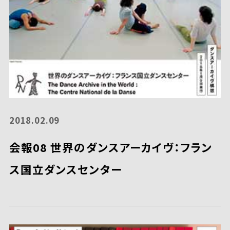
2018.02.09
会報08 世界のダンスアーカイヴ：フラン
ス国立ダンスセンター