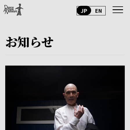
JP
EN
お知らせ