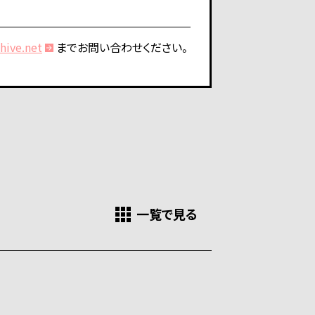
hive.net
までお問い合わせください。
一覧で見る