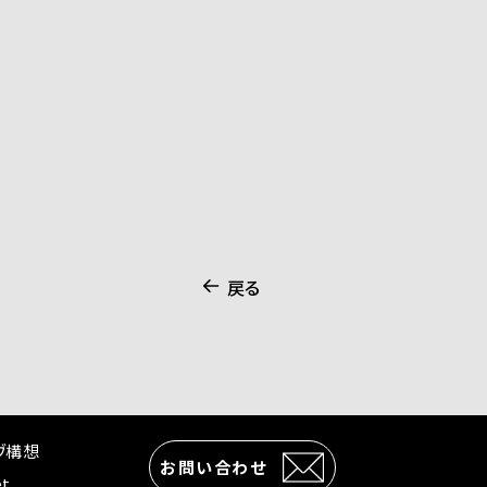
戻る
ヴ構想
お問い合わせ
et