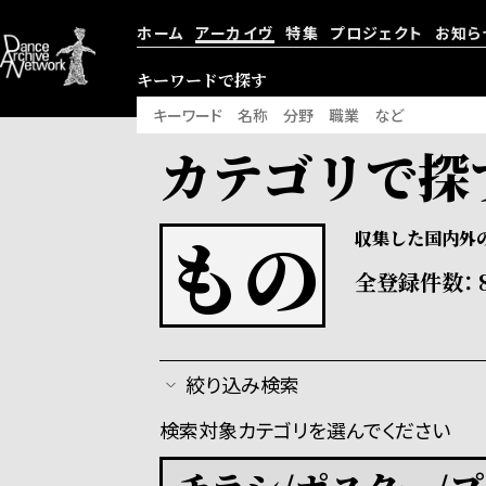
ホーム
アーカイヴ
特集
プロジェクト
お知ら
キーワードで探す
カテゴリで探
もの
収集した国内外
全登録件数：
絞り込み検索
検索対象カテゴリを選んでください