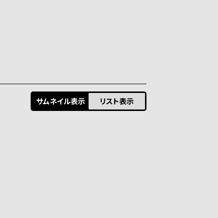
サムネイル表示
リスト表示