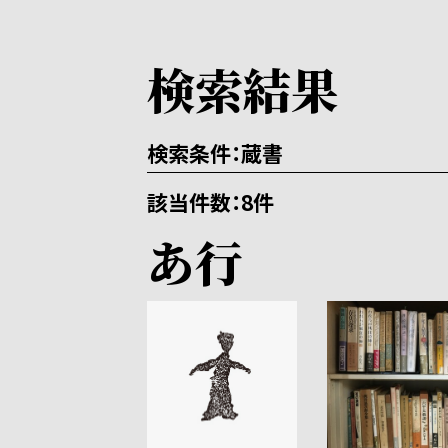
検索結果
検索条件
蔵書
該当件数
8件
あ行